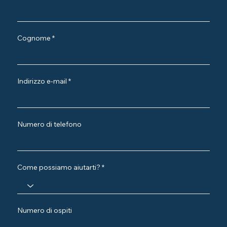
Cognome
Indirizzo e-mail
Numero di telefono
Come possiamo aiutarti?
Numero di ospiti