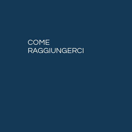
COME
RAGGIUNGERCI