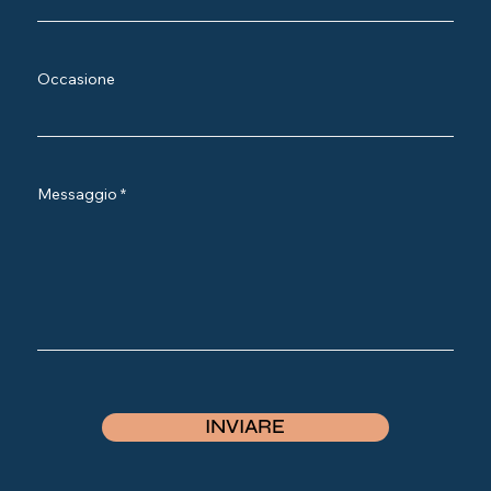
Occasione
Messaggio
INVIARE